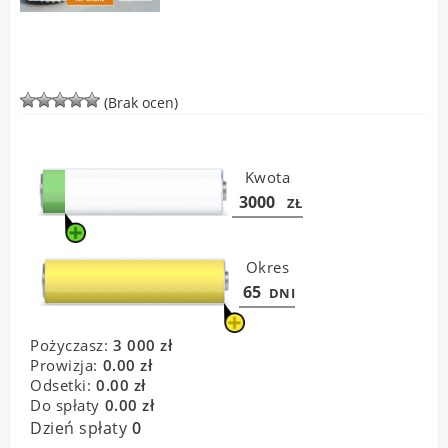
(Brak ocen)