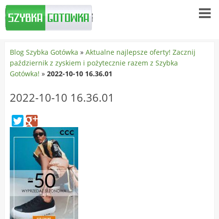
Blog Szybka Gotówka
»
Aktualne najlepsze oferty! Zacznij
październik z zyskiem i pożytecznie razem z Szybka
Gotówka!
»
2022-10-10 16.36.01
2022-10-10 16.36.01