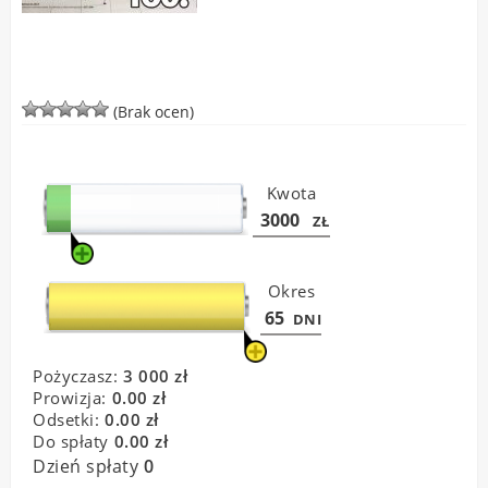
(Brak ocen)