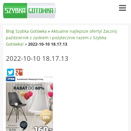
Blog Szybka Gotówka
»
Aktualne najlepsze oferty! Zacznij
październik z zyskiem i pożytecznie razem z Szybka
Gotówka!
»
2022-10-10 18.17.13
2022-10-10 18.17.13