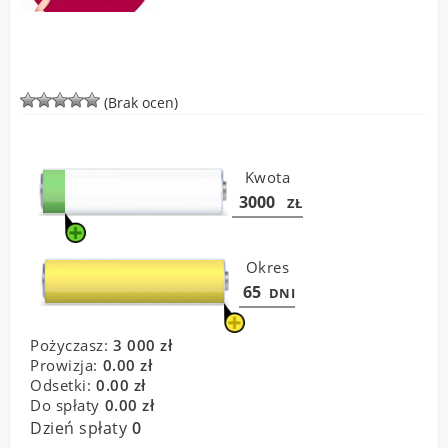
(Brak ocen)