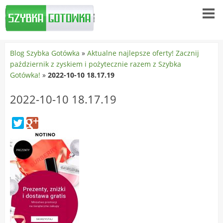
Blog Szybka Gotówka
»
Aktualne najlepsze oferty! Zacznij
październik z zyskiem i pożytecznie razem z Szybka
Gotówka!
»
2022-10-10 18.17.19
2022-10-10 18.17.19