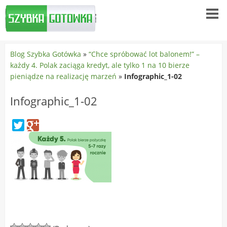
Blog Szybka Gotówka
»
“Chce spróbować lot balonem!” –
każdy 4. Polak zaciąga kredyt, ale tylko 1 na 10 bierze
pieniądze na realizację marzeń
»
Infographic_1-02
Infographic_1-02