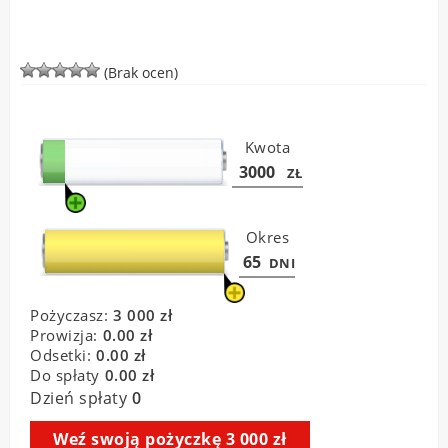
(Brak ocen)