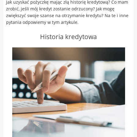
Jak uzyskać pożyczkę mając złą historię kredytową? Co mam
zrobić, jeśli mój kredyt zostanie odrzucony? Jak mogę
zwiększyć swoje szanse na otrzymanie kredytu? Na te i inne
pytania odpowiemy w tym artykule.
Historia kredytowa