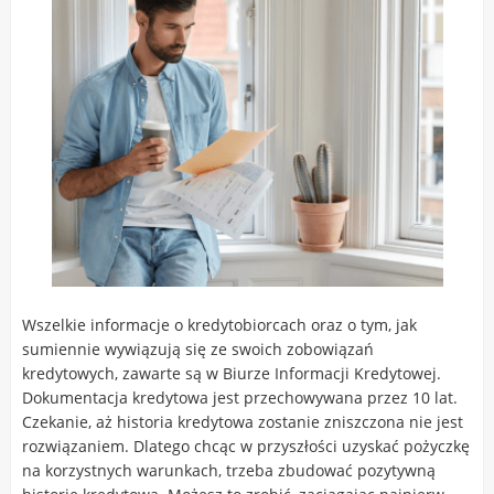
Wszelkie informacje o kredytobiorcach oraz o tym, jak
sumiennie wywiązują się ze swoich zobowiązań
kredytowych, zawarte są w Biurze Informacji Kredytowej.
Dokumentacja kredytowa jest przechowywana przez 10 lat.
Czekanie, aż historia kredytowa zostanie zniszczona nie jest
rozwiązaniem. Dlatego chcąc w przyszłości uzyskać pożyczkę
na korzystnych warunkach, trzeba zbudować pozytywną