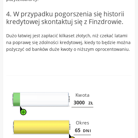
4. W przypadku pogorszenia się historii
kredytowej skontaktuj się z Finzdrowie.
Dużo łatwiej jest zapłacić kilkaset złotych, niż czekać latami
na poprawę się zdolności kredytowej, kiedy to będzie można
pożyczyć od banków duże kwoty o niższym oprocentowaniu.