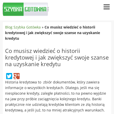
Blog Szybka Gotówka
»
Co musisz wiedzieć o historii
kredytowej i jak zwiększyć swoje szanse na uzyskanie
kredytu
Co musisz wiedzieć o historii
kredytowej i jak zwiększyć swoje szanse
na uzyskanie kredytu
Historia kredytowa to zbiór dokumentów, który zawiera
informacje o wszystkich kredytach. Dlatego, jeśli ma się
niespłacone kredyty, zaległe płatności, to na pewno wyjdzie
na jaw przy próbie zaciągnięcia kolejnego kredytu. Banki
praktycznie nie udzielają kredytów klientom ze złą historią
kredytową, a jeśli już, to na mniej atrakcyjnych warunkach.