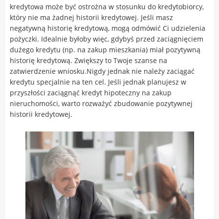
kredytowa może być ostrożna w stosunku do kredytobiorcy,
który nie ma żadnej historii kredytowej. Jeśli masz
negatywną historię kredytową, mogą odmówić Ci udzielenia
pożyczki. Idealnie byłoby więc, gdybyś przed zaciągnięciem
dużego kredytu (np. na zakup mieszkania) miał pozytywną
historię kredytową. Zwiększy to Twoje szanse na
zatwierdzenie wniosku.Nigdy jednak nie należy zaciągać
kredytu specjalnie na ten cel. Jeśli jednak planujesz w
przyszłości zaciągnąć kredyt hipoteczny na zakup
nieruchomości, warto rozważyć zbudowanie pozytywnej
historii kredytowej.