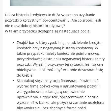
Dobra historia kredytowa to duża szansa na uzyskanie
pożyczki o korzystnym oprocentowaniu. Ale co zrobić, jeśli
nie masz dobrej historii kredytowej?
W takim przypadku dostępne są następujące opcje:
Znajdź bank, który zgodzi się na udzielenie kredytu
kredytobiorcy z negatywną historią kredytową. W
takim przypadku należy koniecznie poinformować
pożyczkodawcę o istnieniu negatywnej historii spłaty
pożyczki. Wyjaśnij przyczyny tej sytuacji. Jeśli są one
obiektywne, bank może być w stanie dostosować się
do Ciebie
Skontaktuj się z instytucją finansową.
Powinieneś
wybrać firmę pożyczkową o ugruntowanej pozycji i
wiarygodności, posiadającą odpowiednie
uprawnienia. Oczywiście, oprocentowanie będzie
wyższe niż w banku, ale pożyczka zostanie udzielona
błyskawicznie i bez zbędnych formalności.