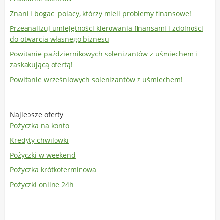
Znani i bogaci polacy, którzy mieli problemy finansowe!
Przeanalizuj umiejętności kierowania finansami i zdolności
do otwarcia własnego biznesu
Powitanie październikowych solenizantów z uśmiechem i
zaskakującą ofertą!
Powitanie wrześniowych solenizantów z uśmiechem!
Najlepsze oferty
Pożyczka na konto
Kredyty chwilówki
Pożyczki w weekend
Pożyczka krótkoterminowa
Pożyczki online 24h