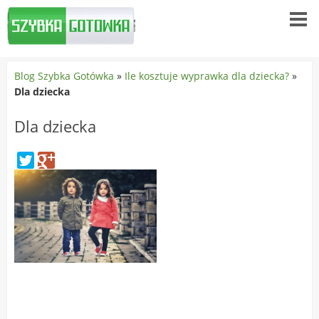
Blog Szybka Gotówka
»
Ile kosztuje wyprawka dla dziecka?
»
Dla dziecka
Dla dziecka