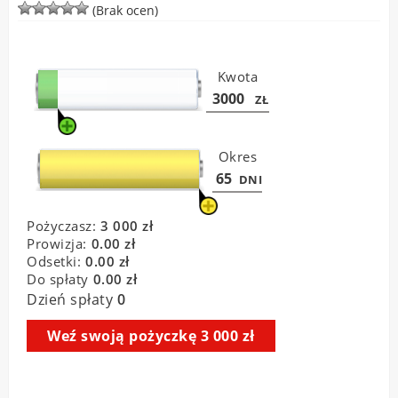
(Brak ocen)