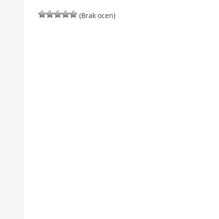
(Brak ocen)