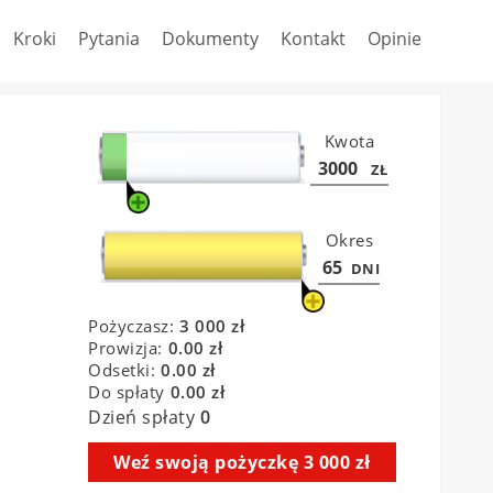
Kroki
Pytania
Dokumenty
Kontakt
Opinie