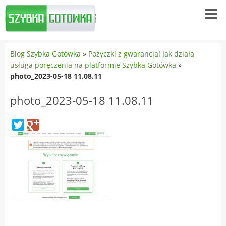
Blog Szybka Gotówka
»
Pożyczki z gwarancją! Jak działa
usługa poręczenia na platformie Szybka Gotówka
»
photo_2023-05-18 11.08.11
photo_2023-05-18 11.08.11