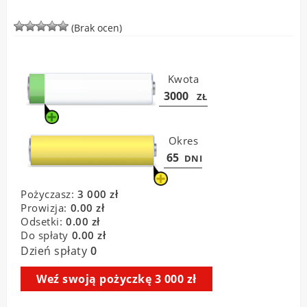
(Brak ocen)