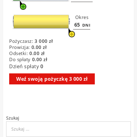
Szukaj