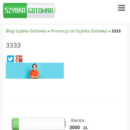
Blog Szybka Gotówka
»
Promocja od Szybka Gotówka
»
3333
3333