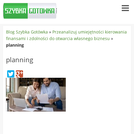
Blog Szybka Gotówka
»
Przeanalizuj umiejętności kierowania
finansami i zdolności do otwarcia własnego biznesu
»
planning
planning