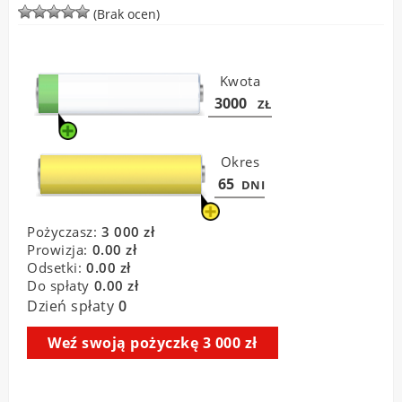
(Brak ocen)