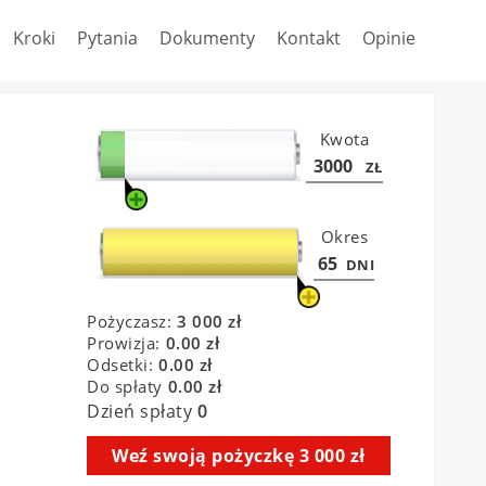
Kroki
Pytania
Dokumenty
Kontakt
Opinie