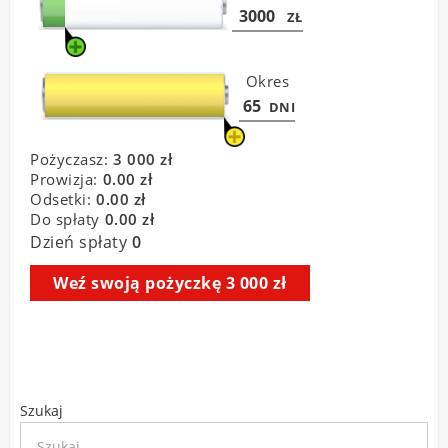
Szukaj