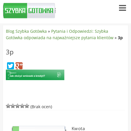
Blog Szybka Gotówka
»
Pytania i Odpowiedzi: Szybka
Gotówka odpowiada na najważniejsze pytania klientów
»
3p
3p
(Brak ocen)