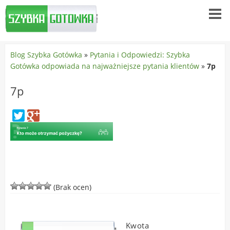
Blog Szybka Gotówka
»
Pytania i Odpowiedzi: Szybka
Gotówka odpowiada na najważniejsze pytania klientów
»
7p
7p
(Brak ocen)