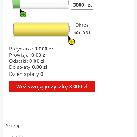
Szukaj