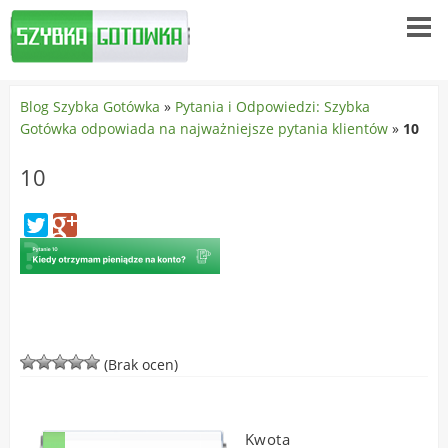
Blog Szybka Gotówka
»
Pytania i Odpowiedzi: Szybka
Gotówka odpowiada na najważniejsze pytania klientów
»
10
10
(Brak ocen)