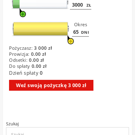
Szukaj