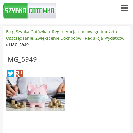
Blog Szybka Gotówka
»
Regeneracja domowego budżetu:
Oszczędzanie, Zwiększenie Dochodów i Redukcja Wydatków
»
IMG_5949
IMG_5949