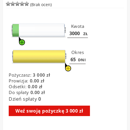
(Brak ocen)