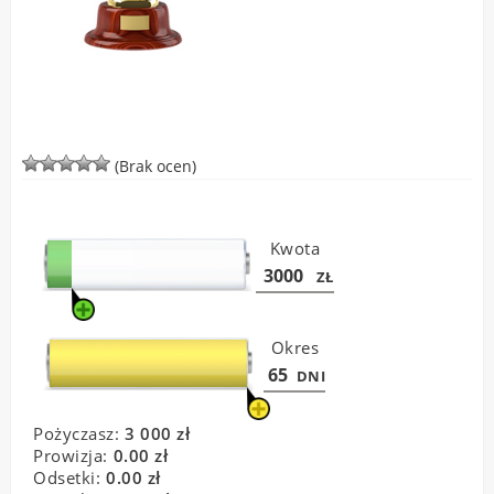
(Brak ocen)