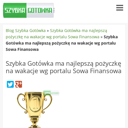
Blog Szybka Gotówka
»
Szybka Gotówka ma najlepszą
pożyczkę na wakacje wg portalu Sowa Finansowa
»
Szybka
Gotówka ma najlepszą pożyczkę na wakacje wg portalu
Sowa Finansowa
Szybka Gotówka ma najlepszą pożyczkę
na wakacje wg portalu Sowa Finansowa