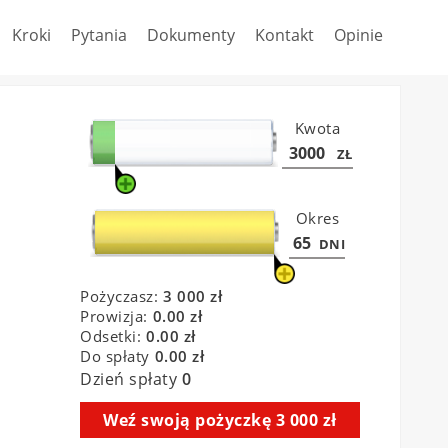
Kroki
Pytania
Dokumenty
Kontakt
Opinie