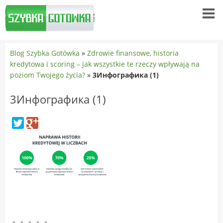
Blog Szybka Gotówka
»
Zdrowie finansowe, historia
kredytowa i scoring – jak wszystkie te rzeczy wpływają na
poziom Twojego życia?
»
3Инфографика (1)
3Инфографика (1)