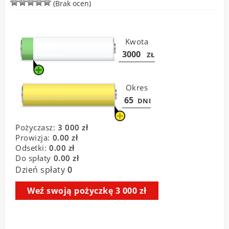
(Brak ocen)