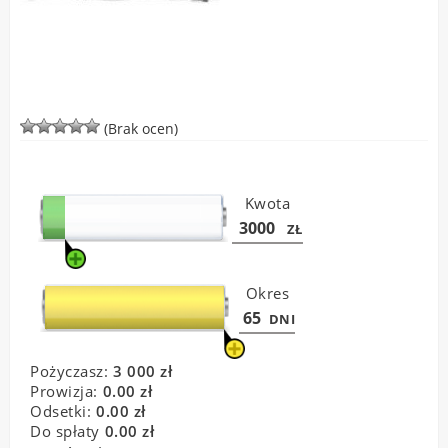
(Brak ocen)