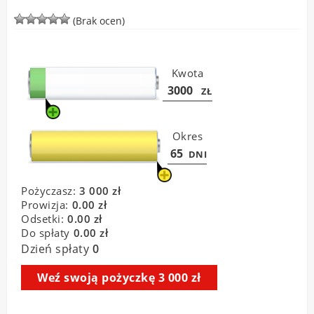
(Brak ocen)