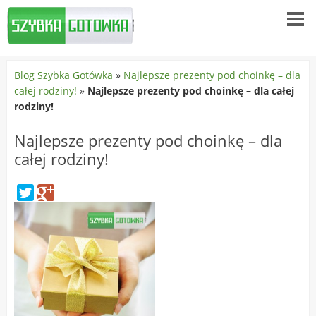
Blog Szybka Gotówka
»
Najlepsze prezenty pod choinkę – dla
całej rodziny!
»
Najlepsze prezenty pod choinkę – dla całej
rodziny!
Najlepsze prezenty pod choinkę – dla
całej rodziny!