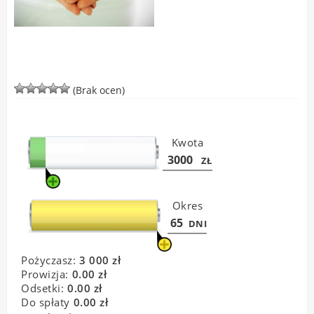
(Brak ocen)